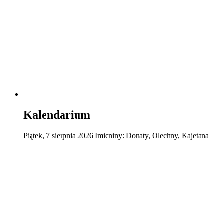
Kalendarium
Piątek
,
7
sierpnia
2026
Imieniny:
Donaty, Olechny, Kajetana