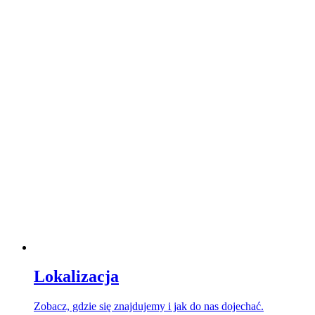
Lokalizacja
Zobacz, gdzie się znajdujemy i jak do nas dojechać.