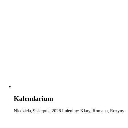
Kalendarium
Niedziela
,
9
sierpnia
2026
Imieniny:
Klary, Romana, Rozyny