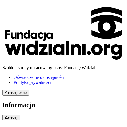
Szablon strony opracowany przez Fundację Widzialni
Oświadczenie o dostępności
Polityka prywatności
Zamknij okno
Informacja
Zamknij