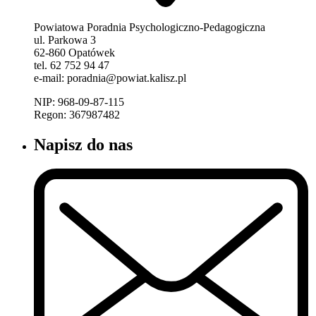
Powiatowa Poradnia Psychologiczno-Pedagogiczna
ul. Parkowa 3
62-860 Opatówek
tel. 62 752 94 47
e-mail: poradnia@powiat.kalisz.pl
NIP: 968-09-87-115
Regon: 367987482
Napisz do nas