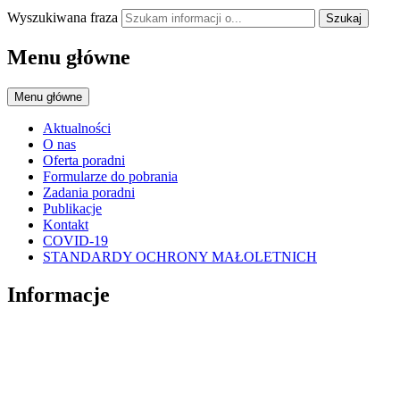
Wyszukiwana fraza
Szukaj
Menu główne
Menu główne
Aktualności
O nas
Oferta poradni
Formularze do pobrania
Zadania poradni
Publikacje
Kontakt
COVID-19
STANDARDY OCHRONY MAŁOLETNICH
Informacje