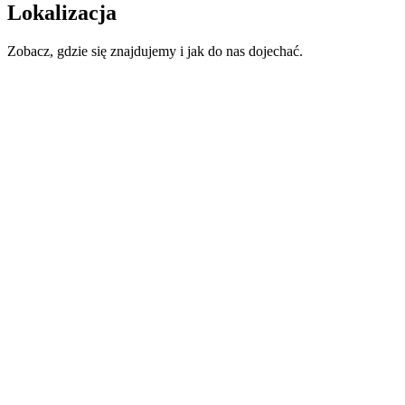
Lokalizacja
Zobacz, gdzie się znajdujemy i jak do nas dojechać.