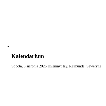
Kalendarium
Sobota
,
8
sierpnia
2026
Imieniny:
Izy, Rajmunda, Seweryna